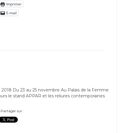
Imprimer
E-mail
ine 2018 Du 23 au 25 novembre Au Palais de la Femme
jours le stand APPAR et les reliures contemporaines
Partager sur :