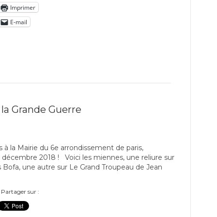
Imprimer
E-mail
la Grande Guerre
 à la Mairie du 6e arrondissement de paris,
 décembre 2018 ! Voici les miennes, une reliure sur
us Bofa, une autre sur Le Grand Troupeau de Jean
Partager sur :