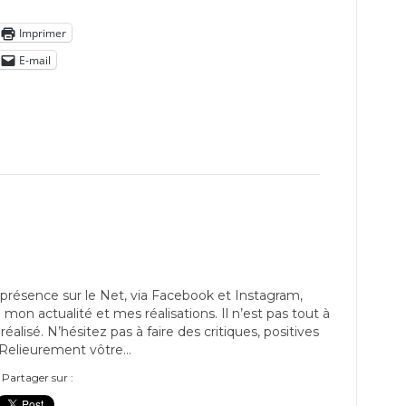
Imprimer
E-mail
 présence sur le Net, via Facebook et Instagram,
 mon actualité et mes réalisations. Il n’est pas tout à
réalisé. N’hésitez pas à faire des critiques, positives
! Relieurement vôtre…
Partager sur :