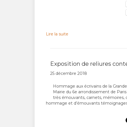
Lire la suite
Exposition de reliures con
25 décembre 2018
Hommage aux écrivains de la Grande 
Mairie du 6e arrondissement de Paris
très émouvants, carnets, mémoires, d
hommage et d’émouvants témoignages à 