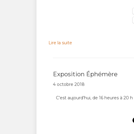
Lire la suite
Exposition Éphémère
4 octobre 2018
C’est aujourd’hui, de 16 heures à 20 