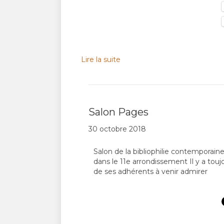
Lire la suite
Salon Pages
30 octobre 2018
Salon de la bibliophilie contempora
dans le 11e arrondissement Il y a tou
de ses adhérents à venir admirer