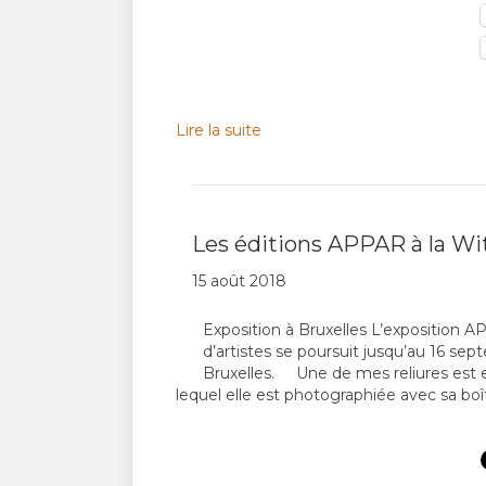
Lire la suite
Les éditions APPAR à la Wi
15 août 2018
Exposition à Bruxelles L’exposition AP
d’artistes se poursuit jusqu’au 16 se
Bruxelles. Une de mes reliures est e
lequel elle est photographiée avec sa boî