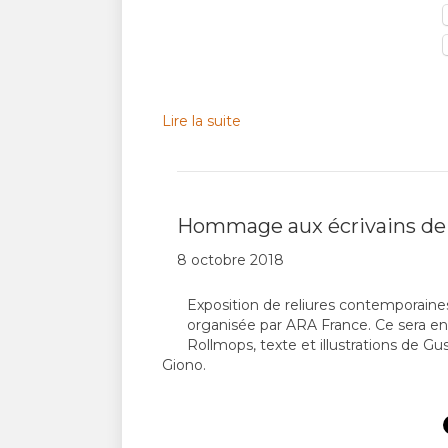
Lire la suite
Hommage aux écrivains de 
8 octobre 2018
Exposition de reliures contemporaines
organisée par ARA France. Ce sera en
Rollmops, texte et illustrations de G
Giono.