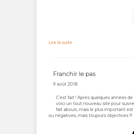
Lire la suite
Franchir le pas
9 août 2018
C’est fait ! Après quelques années de
voici un tout nouveau site pour suivre
fait abouti, mais le plus important est 
ou négatives, mais toujours objectives !!