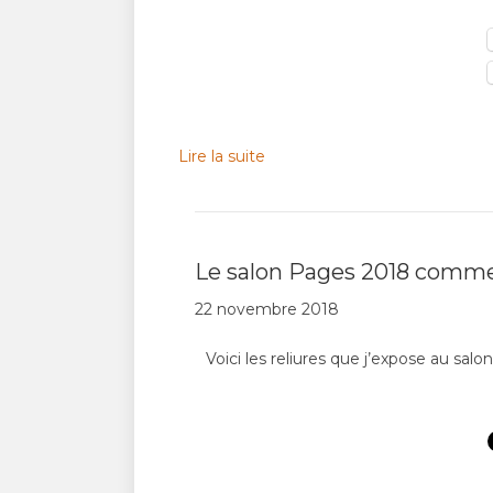
Lire la suite
Le salon Pages 2018 comm
22 novembre 2018
Voici les reliures que j’expose au salon