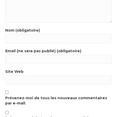
Nom (obligatoire)
Email (ne sera pas publié) (obligatoire)
Site Web
Prévenez-moi de tous les nouveaux commentaires
par e-mail.