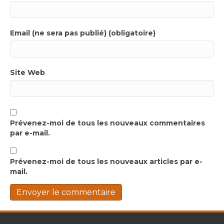
Email (ne sera pas publié) (obligatoire)
Site Web
Prévenez-moi de tous les nouveaux commentaires
par e-mail.
Prévenez-moi de tous les nouveaux articles par e-
mail.